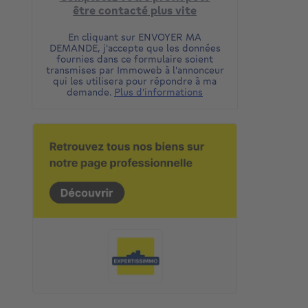
être contacté plus vite
En cliquant sur ENVOYER MA
DEMANDE, j'accepte que les données
fournies dans ce formulaire soient
transmises par Immoweb à l'annonceur
qui les utilisera pour répondre à ma
demande.
Plus d'informations