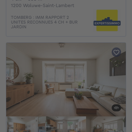
1200 Woluwe-Saint-Lambert
TOMBERG : IMM RAPPORT 2
UNITES RECONNUES 4 CH + BUR
JARDIN