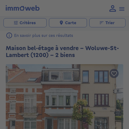
Critères
Carte
Trier
En savoir plus sur ces résultats
Maison bel-étage à vendre - Woluwe-St-
Lambert (1200) - 2 biens