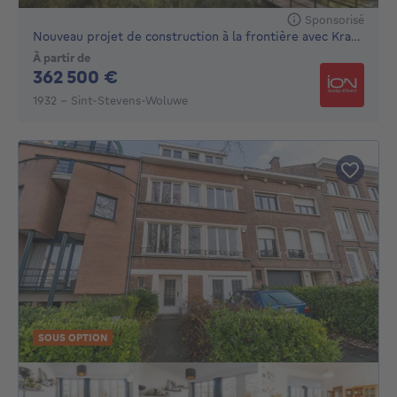
Sponsorisé
Nouveau projet de construction à la frontière avec Kraain...
À partir de
362500€
362 500 €
1932 - Sint-Stevens-Woluwe
SOUS OPTION