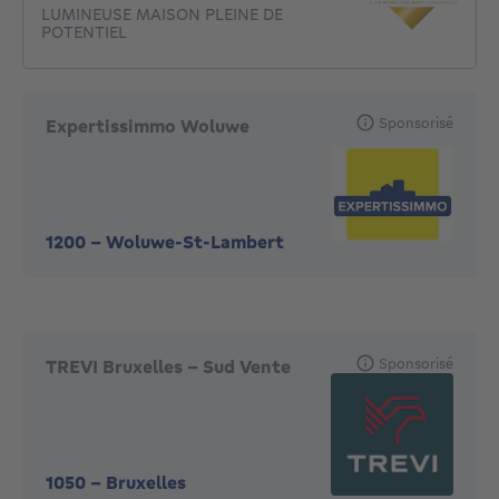
LUMINEUSE MAISON PLEINE DE
POTENTIEL
Sponsorisé
Expertissimmo Woluwe
1200
-
Woluwe-St-Lambert
Sponsorisé
TREVI Bruxelles - Sud Vente
1050
-
Bruxelles