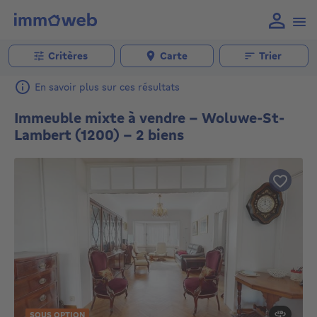
Critères
Carte
Trier
En savoir plus sur ces résultats
Immeuble mixte à vendre - Woluwe-St-
Lambert (1200) - 2 biens
SOUS OPTION