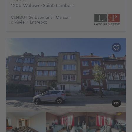
1200 Woluwe-Saint-Lambert
VENDU ! Gribaumont ! Maison
divisée + Entrepot