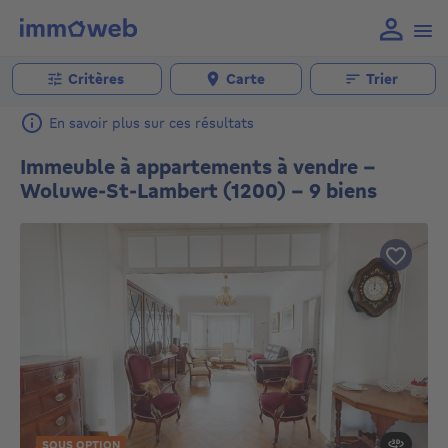
Critères
Carte
Trier
En savoir plus sur ces résultats
Immeuble à appartements à vendre -
Woluwe-St-Lambert (1200) - 9 biens
SOUS OPTION