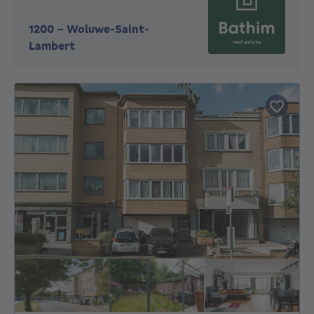
1200
-
Woluwe-Saint-
Lambert