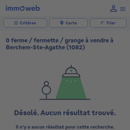
Critères
Carte
Trier
0 ferme / fermette / grange à vendre à
Berchem-Ste-Agathe (1082)
Désolé. Aucun résultat trouvé.
Il n'y a aucun résultat pour cette recherche.