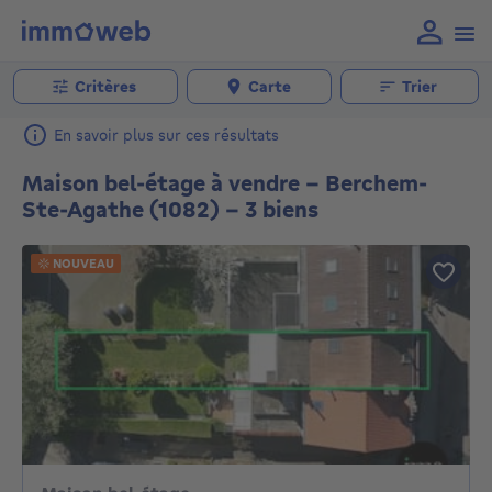
Critères
Carte
Trier
En savoir plus sur ces résultats
Maison bel-étage à vendre - Berchem-
Ste-Agathe (1082) - 3 biens
NOUVEAU