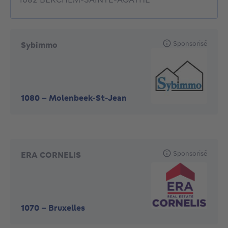
Sponsorisé
Sybimmo
1080
-
Molenbeek-St-Jean
Sponsorisé
ERA CORNELIS
1070
-
Bruxelles