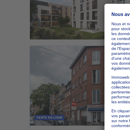
VENTE EN LIGNE