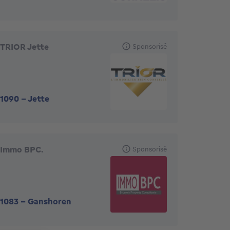
TRIOR Jette
Sponsorisé
1090
-
Jette
Immo BPC.
Sponsorisé
1083
-
Ganshoren