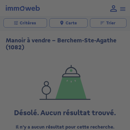
Critères
Carte
Trier
Manoir à vendre - Berchem-Ste-Agathe
(1082)
Désolé. Aucun résultat trouvé.
Il n'y a aucun résultat pour cette recherche.