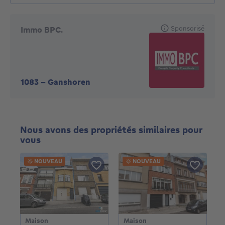
Sponsorisé
Immo BPC.
1083
-
Ganshoren
Nous avons des propriétés similaires pour
vous
NOUVEAU
NOUVEAU
Maison
Maison