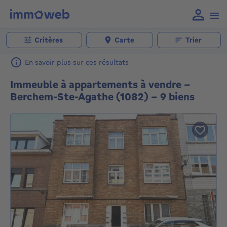
Critères
Carte
Trier
En savoir plus sur ces résultats
Immeuble à appartements à vendre -
Berchem-Ste-Agathe (1082) - 9 biens