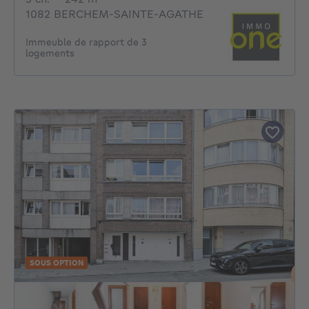
1082 BERCHEM-SAINTE-AGATHE
Immeuble de rapport de 3
logements
SOUS OPTION