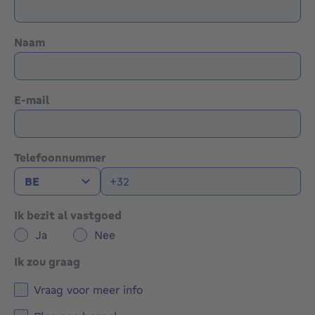
Naam
E-mail
Telefoonnummer
Ik bezit al vastgoed
Ja
Nee
Ik zou graag
Vraag voor meer info