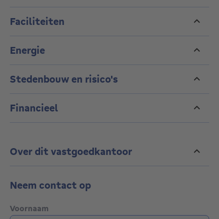
Faciliteiten
Energie
Stedenbouw en risico's
Financieel
Over dit vastgoedkantoor
Neem contact op
Voornaam