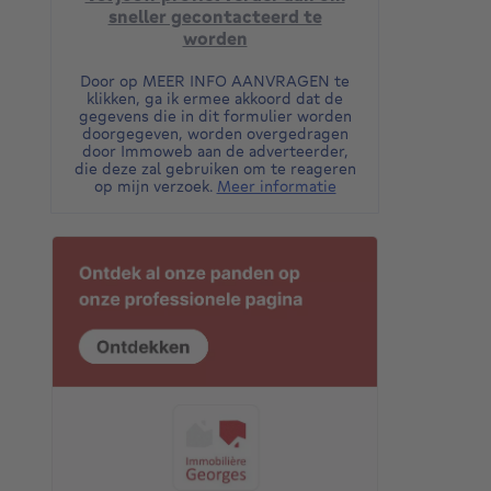
sneller gecontacteerd te
worden
Door op MEER INFO AANVRAGEN te
klikken, ga ik ermee akkoord dat de
gegevens die in dit formulier worden
doorgegeven, worden overgedragen
door Immoweb aan de adverteerder,
die deze zal gebruiken om te reageren
op mijn verzoek.
Meer informatie