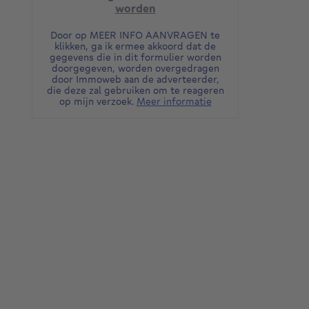
worden
Door op MEER INFO AANVRAGEN te
klikken, ga ik ermee akkoord dat de
gegevens die in dit formulier worden
doorgegeven, worden overgedragen
door Immoweb aan de adverteerder,
die deze zal gebruiken om te reageren
op mijn verzoek.
Meer informatie