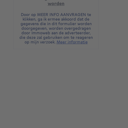
worden
Door op MEER INFO AANVRAGEN te
klikken, ga ik ermee akkoord dat de
gegevens die in dit formulier worden
doorgegeven, worden overgedragen
door Immoweb aan de adverteerder,
die deze zal gebruiken om te reageren
op mijn verzoek.
Meer informatie