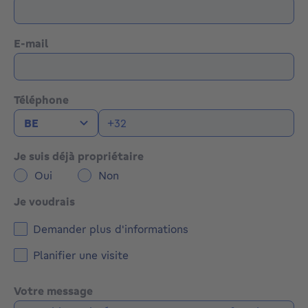
E-mail
Téléphone
Je suis déjà propriétaire
Oui
Non
Je voudrais
Demander plus d'informations
Planifier une visite
Votre message