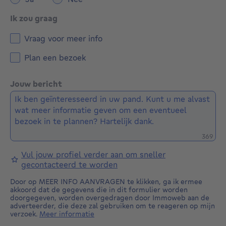
Ik zou graag
Vraag voor meer info
Plan een bezoek
Jouw bericht
Restere
369
Vul jouw profiel verder aan om sneller
gecontacteerd te worden
Door op MEER INFO AANVRAGEN te klikken, ga ik ermee
akkoord dat de gegevens die in dit formulier worden
doorgegeven, worden overgedragen door Immoweb aan de
adverteerder, die deze zal gebruiken om te reageren op mijn
verzoek.
Meer informatie