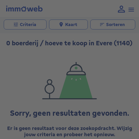
Criteria
Kaart
Sorteren
0 boerderij / hoeve te koop in Evere (1140)
Sorry, geen resultaten gevonden.
Er is geen resultaat voor deze zoekopdracht. Wijzig
jouw criteria en probeer het opnieuw.