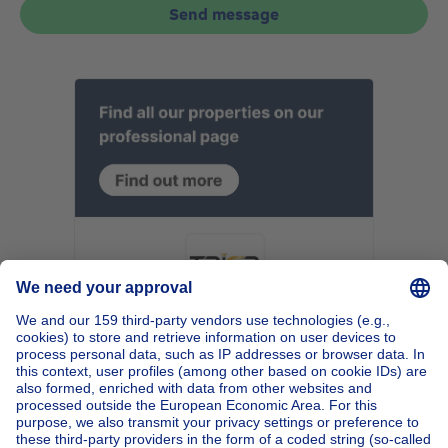
Send message