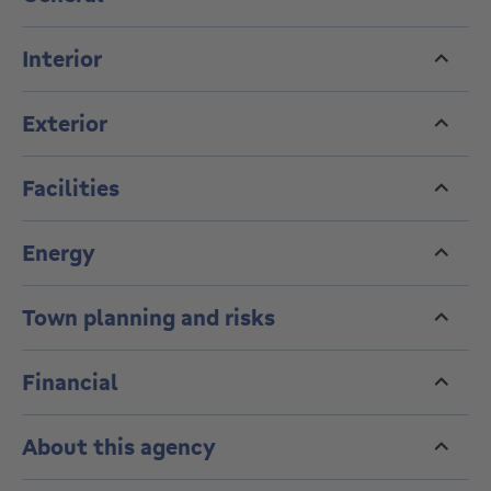
Interior
Exterior
Facilities
Energy
Town planning and risks
Financial
About this agency