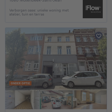
1080 Molenbeek-Saint-Jean
Verborgen oase: unieke woning met
atelier, tuin en terras
ONDER OPTIE