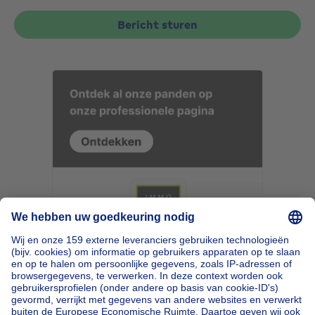
Bericht sturen