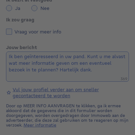
Ja
Nee
Ik zou graag
Vraag voor meer info
Jouw bericht
Restere
369
Vul jouw profiel verder aan om sneller
gecontacteerd te worden
Door op MEER INFO AANVRAGEN te klikken, ga ik ermee
akkoord dat de gegevens die in dit formulier worden
doorgegeven, worden overgedragen door Immoweb aan de
adverteerder, die deze zal gebruiken om te reageren op mijn
verzoek.
Meer informatie