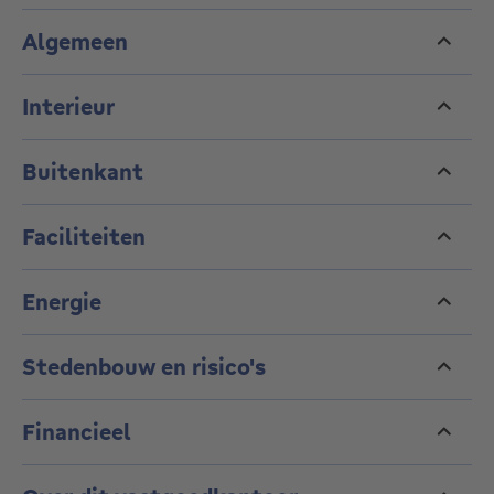
Algemeen
Interieur
Buitenkant
Faciliteiten
Energie
Stedenbouw en risico's
Financieel