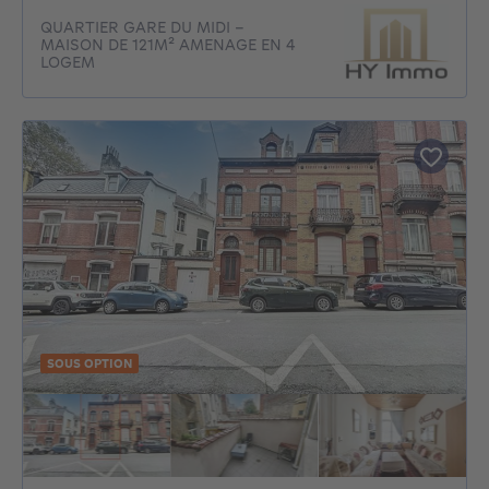
QUARTIER GARE DU MIDI -
MAISON DE 121M² AMENAGE EN 4
LOGEM
SOUS OPTION