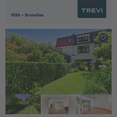
1050
-
Bruxelles