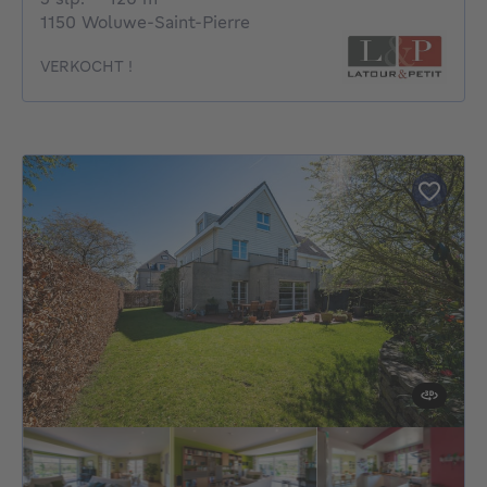
1150 Woluwe-Saint-Pierre
VERKOCHT !