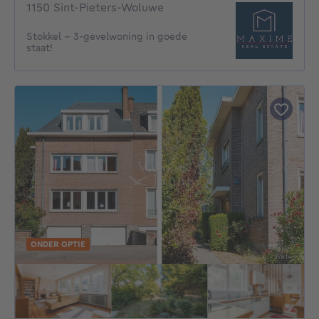
1150 Sint-Pieters-Woluwe
Stokkel - 3-gevelwoning in goede
staat!
ONDER OPTIE