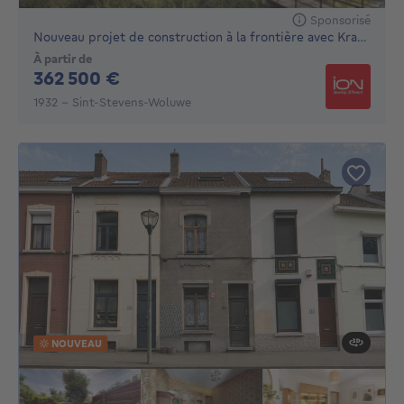
Sponsorisé
Nouveau projet de construction à la frontière avec Kraain...
À partir de
362500€
362 500 €
1932 - Sint-Stevens-Woluwe
NOUVEAU