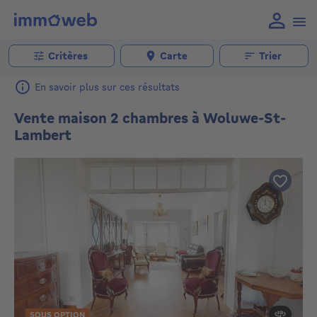
Critères
Carte
Trier
En savoir plus sur ces résultats
Vente maison 2 chambres à Woluwe-St-
Lambert
SOUS OPTION