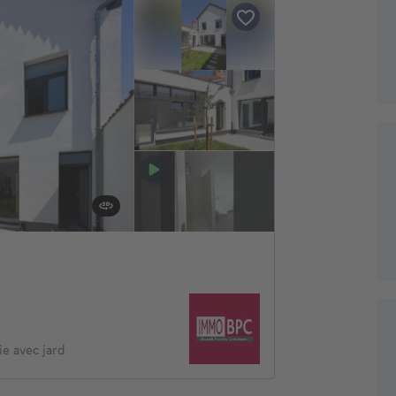
e avec jard