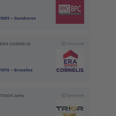
1083
-
Ganshoren
ERA CORNELIS
Sponsorisé
1070
-
Bruxelles
TRIOR Jette
Sponsorisé