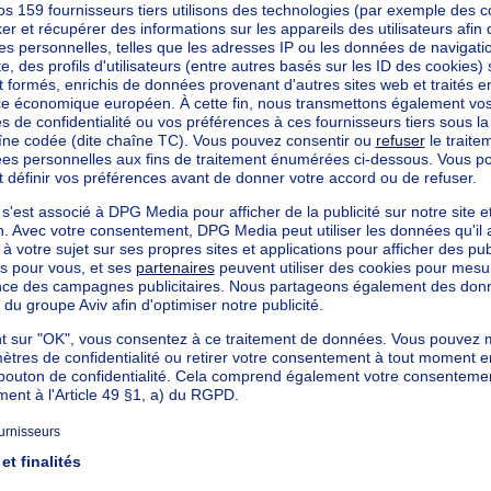
u avec jardin