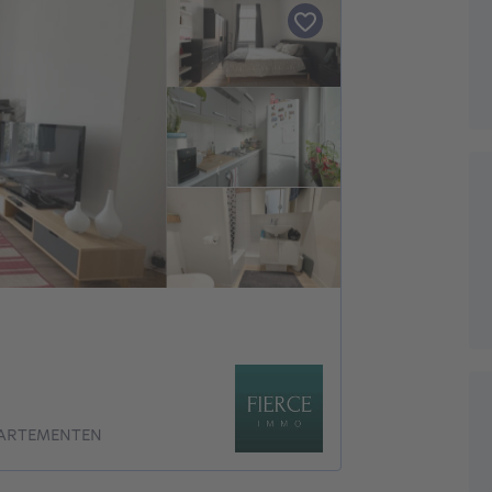
PARTEMENTEN