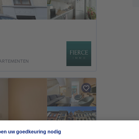
PARTEMENTEN