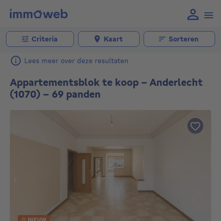
Criteria
Kaart
Sorteren
Lees meer over deze resultaten
Appartementsblok te koop - Anderlecht
(1070) - 69 panden
NIEUW