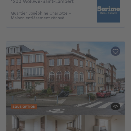
1200 Woluwe-Saint-Lambert
Quartier Joséphine Charlotte -
Maison entièrement rénové
SOUS OPTION